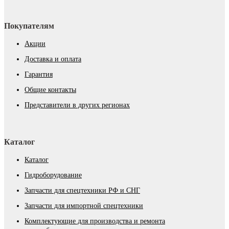
Покупателям
Акции
Доставка и оплата
Гарантия
Общие контакты
Представители в других регионах
Каталог
Каталог
Гидроборудование
Запчасти для спецтехники РФ и СНГ
Запчасти для импортной спецтехники
Комплектующие для производства и ремонта