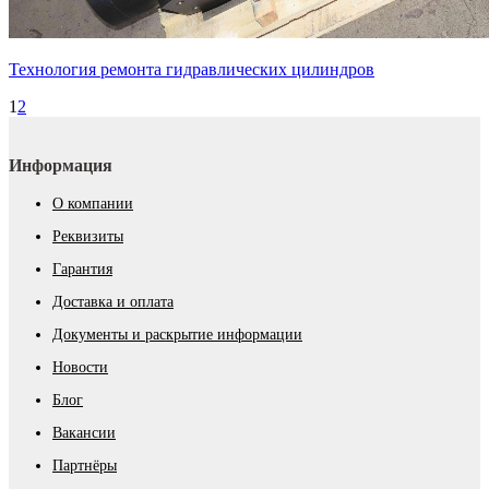
Технология ремонта гидравлических цилиндров
1
2
Информация
О компании
Реквизиты
Гарантия
Доставка и оплата
Документы и раскрытие информации
Новости
Блог
Вакансии
Партнёры