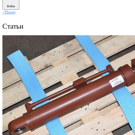
Войти
<
Назад
Статьи