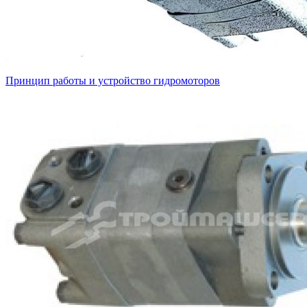
Принцип работы и устройство гидромоторов