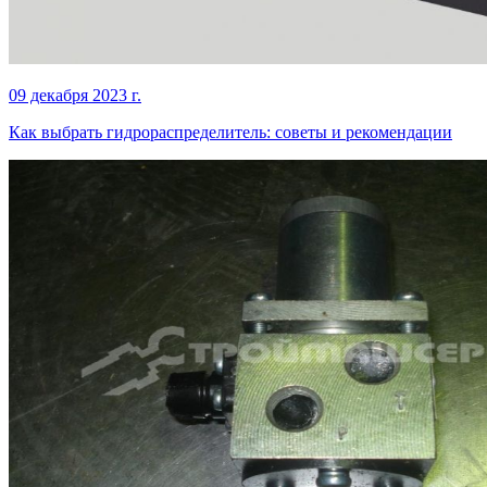
09 декабря 2023 г.
Как выбрать гидрораспределитель: советы и рекомендации