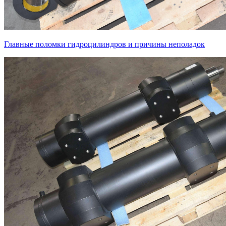
Главные поломки гидроцилиндров и причины неполадок