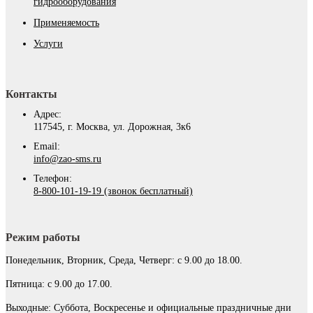
гидрооборудования
Применяемость
Услуги
Контакты
Адрес:
117545, г. Москва, ул. Дорожная, 3к6
Email:
info@zao-sms.ru
Телефон:
8-800-101-19-19 (звонок бесплатный)
Режим работы
Понедельник, Вторник, Среда, Четверг: с 9.00 до 18.00.
Пятница: с 9.00 до 17.00.
Выходные: Суббота, Воскресенье и официальные праздничные дни