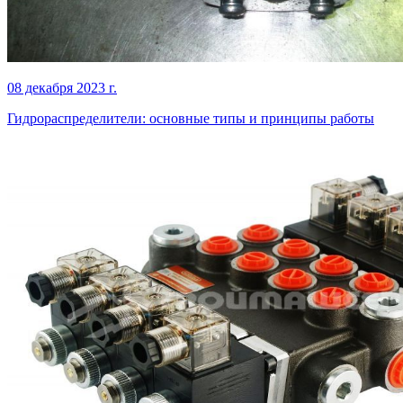
08 декабря 2023 г.
Гидрораспределители: основные типы и принципы работы