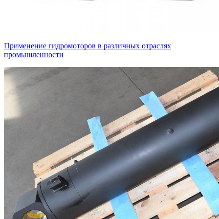
Применение гидромоторов в различных отраслях
промышленности