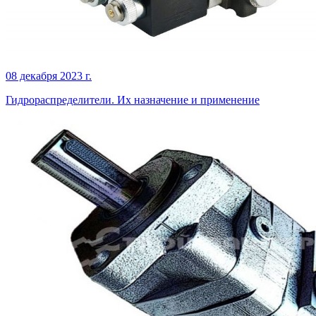
08 декабря 2023 г.
Гидрораспределители. Их назначение и применение