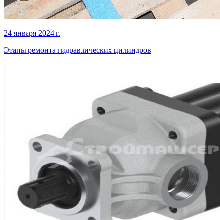
24 января 2024 г.
Этапы ремонта гидравлических цилиндров