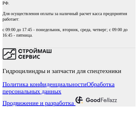
РФ.
Для осуществления оплаты за наличный расчет касса предприятия
работает:
с 09:00 до 17:45 - понедельник, вторник, среда, четверг; с 09:00 до
16:45 - пятница.
Гидроцилиндры и запчасти для спецтехники
Политика конфиденциальности
Обработка
персональных данных
Продвижение и разработка