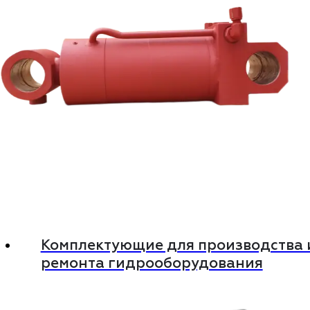
Комплектующие для производства 
ремонта гидрооборудования