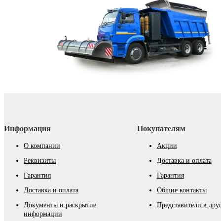
Информация
Покупателям
О компании
Акции
Реквизиты
Доставка и оплата
Гарантия
Гарантия
Доставка и оплата
Общие контакты
Документы и раскрытие
Представители в дру
информации