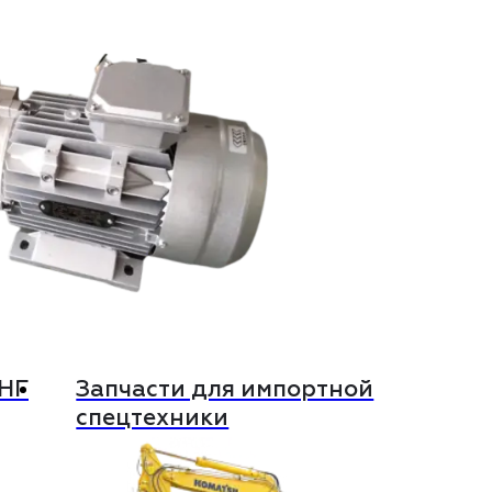
СНГ
Запчасти для импортной
спецтехники