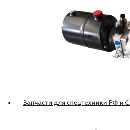
Запчасти для спецтехники РФ и 