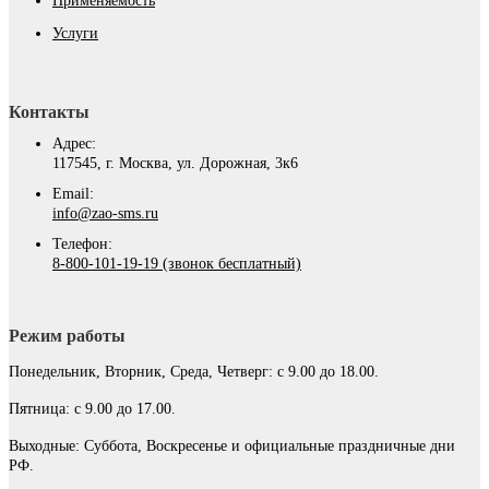
Применяемость
Услуги
Контакты
Адрес:
117545, г. Москва, ул. Дорожная, 3к6
Email:
info@zao-sms.ru
Телефон:
8-800-101-19-19 (звонок бесплатный)
Режим работы
Понедельник, Вторник, Среда, Четверг: с 9.00 до 18.00.
Пятница: с 9.00 до 17.00.
Выходные: Суббота, Воскресенье и официальные праздничные дни
РФ.