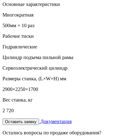
Основные характеристики
Многократная
500мм × 10 раз
Рабочие тиски
Гидравлические
Цилиндр подъема пильной рамы
Сервоэлектрический цилиндр
Размеры станка, (L×W×H) мм
2900×2250×1700
Вес станка, кг
2 720
Документация
Оставить заявку
Остались вопросы по продаже оборудования?