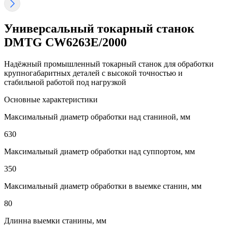
Универсальный токарный станок
DMTG CW6263E/2000
Надёжный промышленный токарный станок для обработки
крупногабаритных деталей с высокой точностью и
стабильной работой под нагрузкой
Основные характеристики
Максимальный диаметр обработки над станиной, мм
630
Максимальный диаметр обработки над суппортом, мм
350
Максимальный диаметр обработки в выемке станин, мм
80
Длинна выемки станины, мм