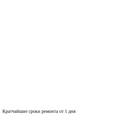
Кратчайшие сроки ремонта от 1 дня