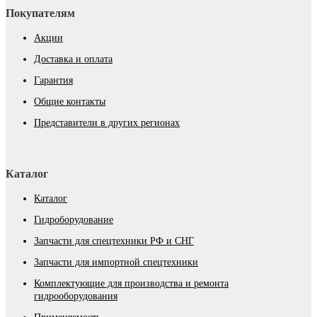
Покупателям
Акции
Доставка и оплата
Гарантия
Общие контакты
Представители в других регионах
Каталог
Каталог
Гидроборудование
Запчасти для спецтехники РФ и СНГ
Запчасти для импортной спецтехники
Комплектующие для производства и ремонта
гидрооборудования