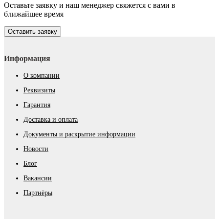
Оставьте заявку и наш менеджер свяжется с вами в
ближайшее время
Оставить заявку
Информация
О компании
Реквизиты
Гарантия
Доставка и оплата
Документы и раскрытие информации
Новости
Блог
Вакансии
Партнёры