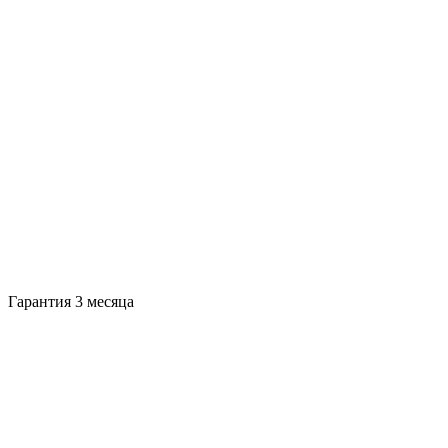
Гарантия 3 месяца