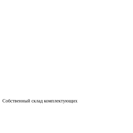
Собственный склад комплектующих