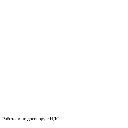
Работаем по договору с НДС