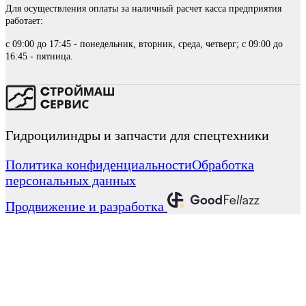
Для осуществления оплаты за наличный расчет касса предприятия
работает:
с 09:00 до 17:45 - понедельник, вторник, среда, четверг; с 09:00 до
16:45 - пятница.
Гидроцилиндры и запчасти для спецтехники
Политика конфиденциальности
Обработка
персональных данных
Продвижение и разработка