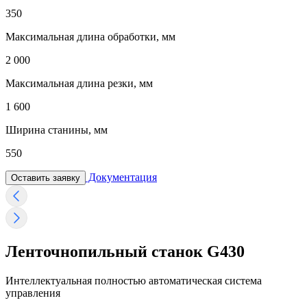
350
Максимальная длина обработки, мм
2 000
Максимальная длина резки, мм
1 600
Ширина станины, мм
550
Документация
Оставить заявку
Ленточнопильный станок G430
Интеллектуальная полностью автоматическая система
управления