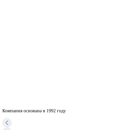
Компания основана в 1992 году