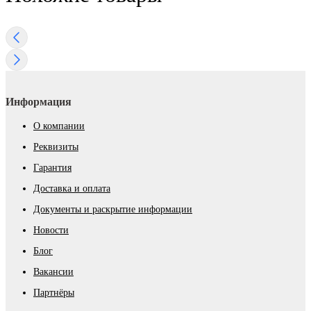
Информация
О компании
Реквизиты
Гарантия
Доставка и оплата
Документы и раскрытие информации
Новости
Блог
Вакансии
Партнёры