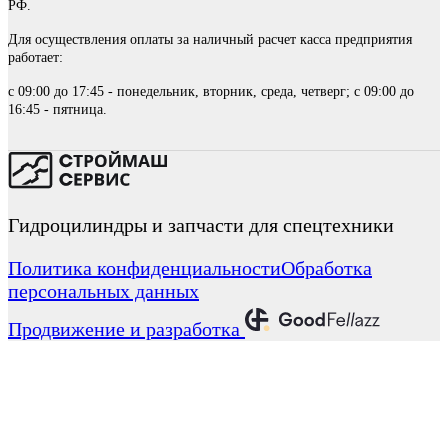
РФ.
Для осуществления оплаты за наличный расчет касса предприятия
работает:
с 09:00 до 17:45 - понедельник, вторник, среда, четверг; с 09:00 до
16:45 - пятница.
Гидроцилиндры и запчасти для спецтехники
Политика конфиденциальности
Обработка
персональных данных
Продвижение и разработка