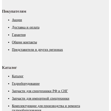
Покупателям
Акции
Доставка и оплата
Гарантия
Общие контакты
Представители в других регионах
Каталог
Каталог
Гидроборудование
Запчасти для спецтехники РФ и СНГ
Запчасти для импортной спецтехники
Комплектующие для производства и ремонта
гидрооборудования