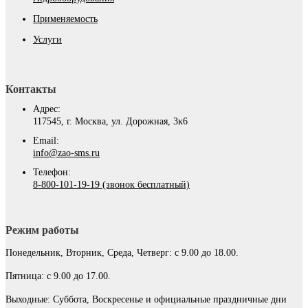
Применяемость
Услуги
Контакты
Адрес:
117545, г. Москва, ул. Дорожная, 3к6
Email:
info@zao-sms.ru
Телефон:
8-800-101-19-19 (звонок бесплатный)
Режим работы
Понедельник, Вторник, Среда, Четверг: с 9.00 до 18.00.
Пятница: с 9.00 до 17.00.
Выходные: Суббота, Воскресенье и официальные праздничные дни