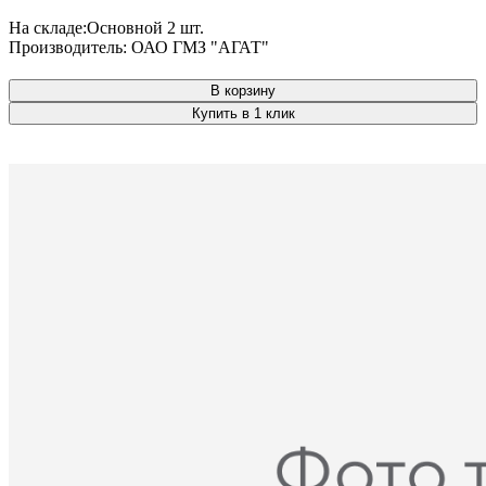
На складе:
Основной
2 шт.
Производитель:
ОАО ГМЗ "АГАТ"
В корзину
Купить в 1 клик