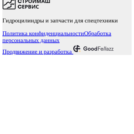
Гидроцилиндры и запчасти для спецтехники
Политика конфиденциальности
Обработка
персональных данных
Продвижение и разработка