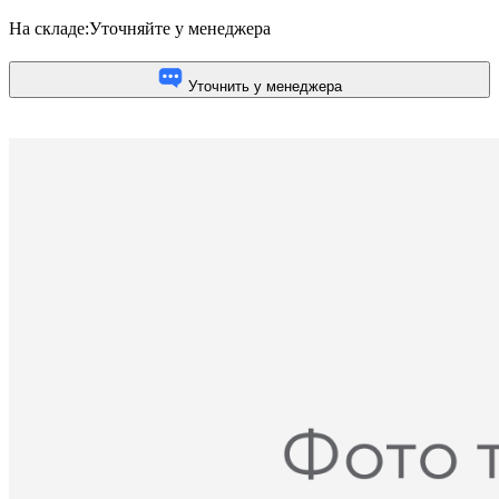
На складе:
Уточняйте у менеджера
Уточнить у менеджера