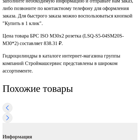
заполните необходимую информацию и отправьте нам заказ,
либо позвоните по контактному телефону для оформления
заказа. Для быстрого заказа можно воспользоваться кнопкой
"Купить в 1 клик".
Цена товара БРС ISO М30х2 розетка (LSQ-S5-04SM20S-
M30*2) составляет 838.31 ₽.
Гидроцилиндры в каталоге интернет-магазина группы
компаний Строймашсервис представлены в широком
ассортименте.
Похожие товары
Информация