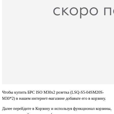
Чтобы купить БРС ISO М30х2 розетка (LSQ-S5-04SM20S-
M30*2) в нашем интернет-магазине добавьте его в корзину.
Далее перейдите в Корзину и используя функционал корзины,