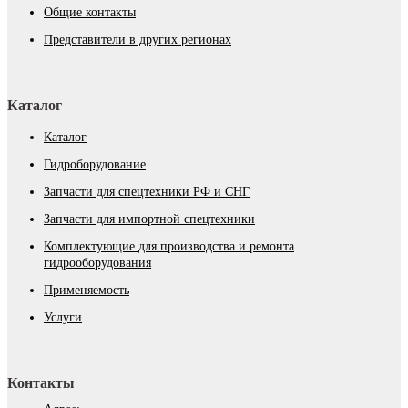
Общие контакты
Представители в других регионах
Каталог
Каталог
Гидроборудование
Запчасти для спецтехники РФ и СНГ
Запчасти для импортной спецтехники
Комплектующие для производства и ремонта
гидрооборудования
Применяемость
Услуги
Контакты