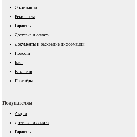
О компании
Реквизиты
Гарантия
Доставка и оплата
Документы и раскрытие информации
Новости
Блог
Вакансии
Партнёры
Покупателям
Акции
Доставка и оплата
Гарантия