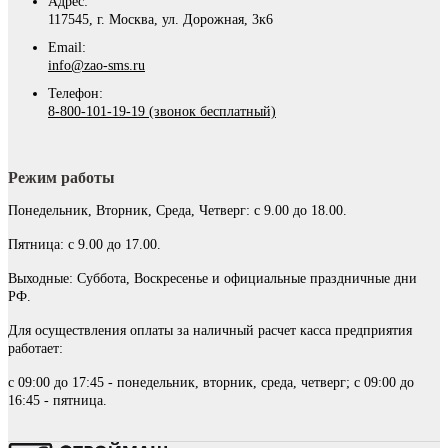
Адрес:
117545, г. Москва, ул. Дорожная, 3к6
Email:
info@zao-sms.ru
Телефон:
8-800-101-19-19 (звонок бесплатный)
Режим работы
Понедельник, Вторник, Среда, Четверг: с 9.00 до 18.00.
Пятница: с 9.00 до 17.00.
Выходные: Суббота, Воскресенье и официальные праздничные дни
РФ.
Для осуществления оплаты за наличный расчет касса предприятия
работает:
с 09:00 до 17:45 - понедельник, вторник, среда, четверг; с 09:00 до
16:45 - пятница.